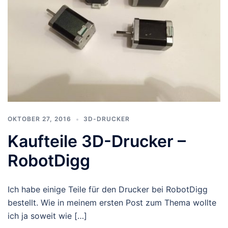
OKTOBER 27, 2016
3D-DRUCKER
Kaufteile 3D-Drucker –
RobotDigg
Ich habe einige Teile für den Drucker bei RobotDigg
bestellt. Wie in meinem ersten Post zum Thema wollte
ich ja soweit wie […]