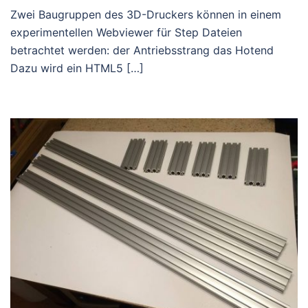
Zwei Baugruppen des 3D-Druckers können in einem
experimentellen Webviewer für Step Dateien
betrachtet werden: der Antriebsstrang das Hotend
Dazu wird ein HTML5 […]