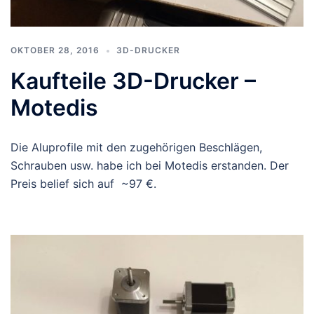
OKTOBER 28, 2016
3D-DRUCKER
Kaufteile 3D-Drucker –
Motedis
Die Aluprofile mit den zugehörigen Beschlägen,
Schrauben usw. habe ich bei Motedis erstanden. Der
Preis belief sich auf ~97 €.