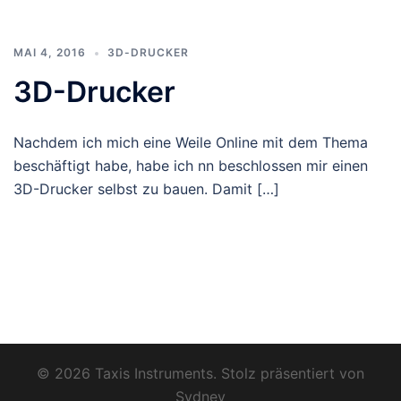
MAI 4, 2016
3D-DRUCKER
3D-Drucker
Nachdem ich mich eine Weile Online mit dem Thema
beschäftigt habe, habe ich nn beschlossen mir einen
3D-Drucker selbst zu bauen. Damit […]
© 2026 Taxis Instruments. Stolz präsentiert von
Sydney