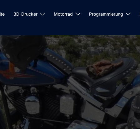
ite
3D-Drucker
Motorrad
Programmierung