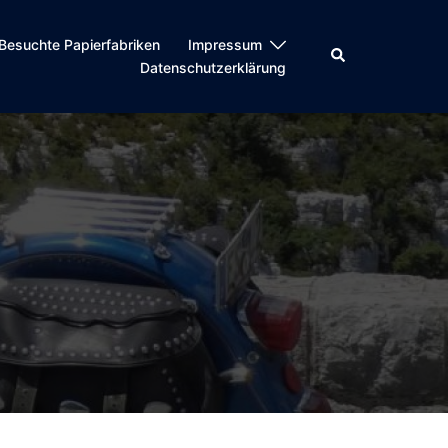
Besuchte Papierfabriken
Impressum
Suche
Datenschutzerklärung