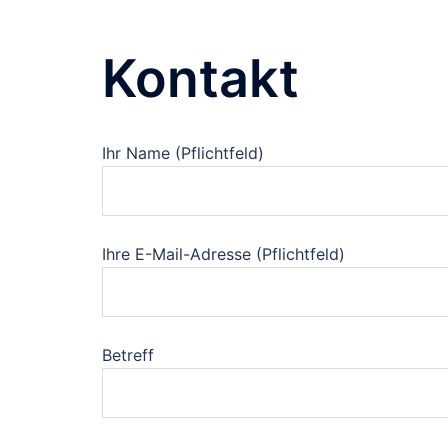
Kontakt
Ihr Name (Pflichtfeld)
Ihre E-Mail-Adresse (Pflichtfeld)
Betreff