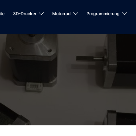
ite
3D-Drucker
Motorrad
Programmierung