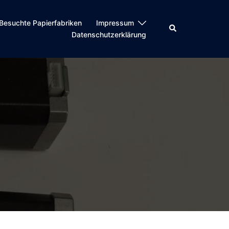
Besuchte Papierfabriken
Impressum
Suche
Datenschutzerklärung