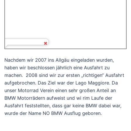
Nachdem wir 2007 ins Allgäu eingeladen wurden,
haben wir beschlossen jährlich eine Ausfahrt zu
machen. 2008 sind wir zur ersten „richtigen“ Ausfahrt
aufgebrochen. Das Ziel war der Lago Maggiore. Da
unser Motorrad Verein einen sehr großen Anteil an
BMW Motorrädern aufweist und wi rim Laufe der
Ausfahrt feststellten, dass gar keine BMW dabei war,
wurde der Name NO BMW Ausflug geboren.