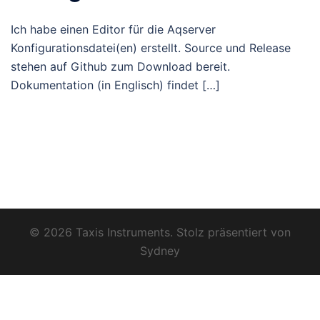
Ich habe einen Editor für die Aqserver
Konfigurationsdatei(en) erstellt. Source und Release
stehen auf Github zum Download bereit.
Dokumentation (in Englisch) findet […]
© 2026 Taxis Instruments. Stolz präsentiert von
Sydney