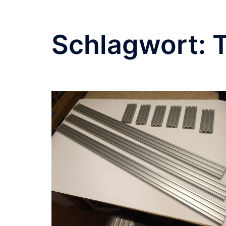
Schlagwort:
T