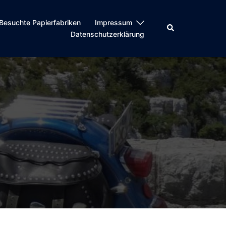
Besuchte Papierfabriken
Impressum
Suche
Datenschutzerklärung