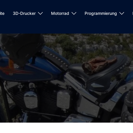
ite
3D-Drucker
Motorrad
Programmierung