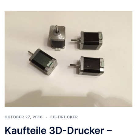
OKTOBER 27, 2016
3D-DRUCKER
Kaufteile 3D-Drucker –