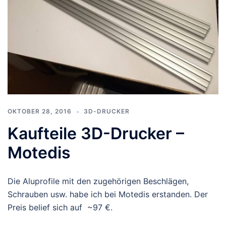
OKTOBER 28, 2016
3D-DRUCKER
Kaufteile 3D-Drucker –
Motedis
Die Aluprofile mit den zugehörigen Beschlägen,
Schrauben usw. habe ich bei Motedis erstanden. Der
Preis belief sich auf ~97 €.