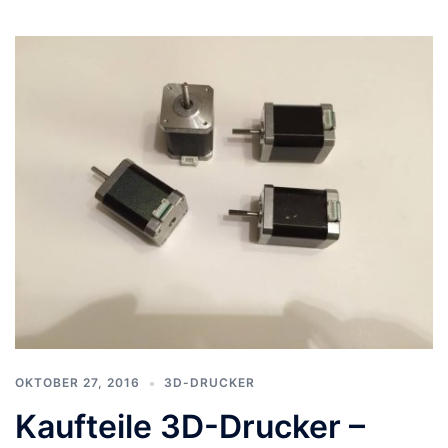
OKTOBER 27, 2016
3D-DRUCKER
Kaufteile 3D-Drucker –