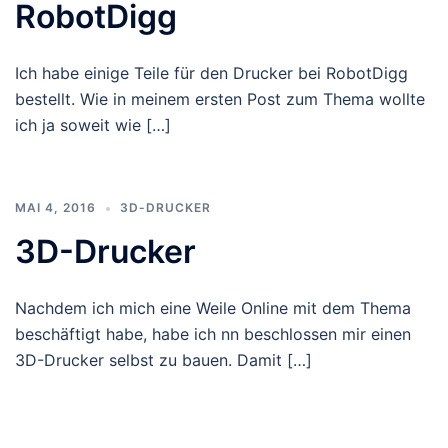
RobotDigg
Ich habe einige Teile für den Drucker bei RobotDigg
bestellt. Wie in meinem ersten Post zum Thema wollte
ich ja soweit wie […]
MAI 4, 2016
3D-DRUCKER
3D-Drucker
Nachdem ich mich eine Weile Online mit dem Thema
beschäftigt habe, habe ich nn beschlossen mir einen
3D-Drucker selbst zu bauen. Damit […]