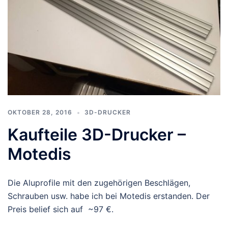
OKTOBER 28, 2016
3D-DRUCKER
Kaufteile 3D-Drucker –
Motedis
Die Aluprofile mit den zugehörigen Beschlägen,
Schrauben usw. habe ich bei Motedis erstanden. Der
Preis belief sich auf ~97 €.