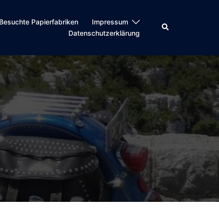
Besuchte Papierfabriken
Impressum
Suche
Datenschutzerklärung