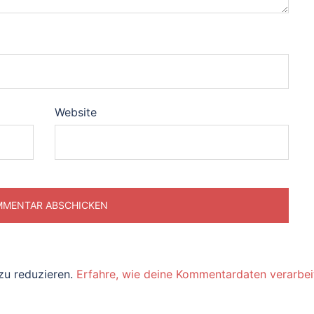
Website
zu reduzieren.
Erfahre, wie deine Kommentardaten verarbei