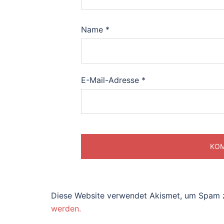
Name
*
E-Mail-Adresse
*
Diese Website verwendet Akismet, um Spam 
werden.