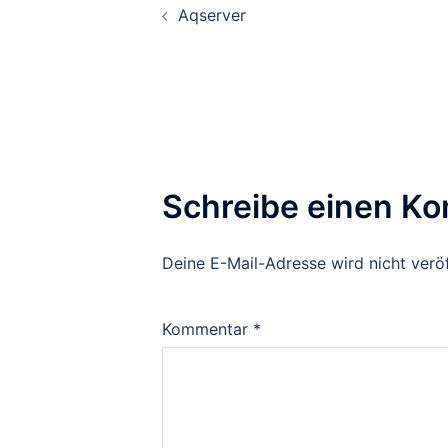
Aqserver
Schreibe einen K
Deine E-Mail-Adresse wird nicht veröf
Kommentar
*