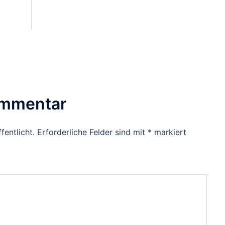
ommentar
fentlicht.
Erforderliche Felder sind mit
*
markiert