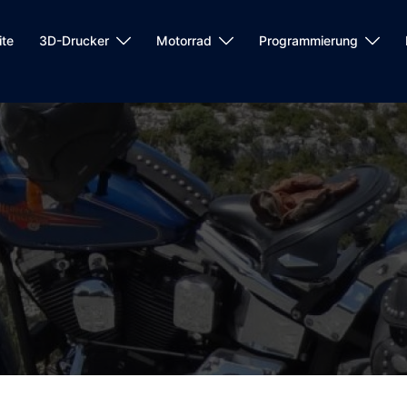
ite
3D-Drucker
Motorrad
Programmierung